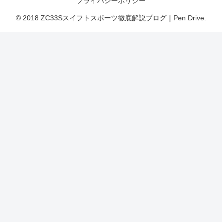
プライバシーポリシー
© 2018 ZC33Sスイフトスポーツ徹底解説ブログ｜Pen Drive.