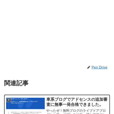
Pen Drive
関連記事
車系ブログでアドセンスの追加審
車
査に無事一発合格できました。
やったぜ！無料ブログのライブドアブロ