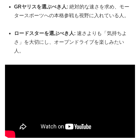
GRヤリスを選ぶべき人:
絶対的な速さを求め、モー
タースポーツへの本格参戦も視野に入れている人。
ロードスターを選ぶべき人:
速さよりも「気持ちよ
さ」を大切にし、オープンドライブを楽しみたい
人。