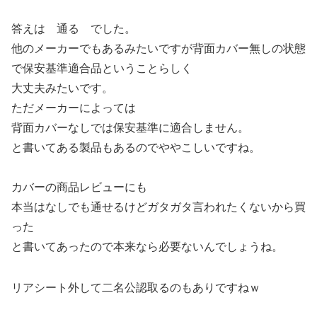
答えは 通る でした。
他のメーカーでもあるみたいですが背面カバー無しの状態
で保安基準適合品ということらしく
大丈夫みたいです。
ただメーカーによっては
背面カバーなしでは保安基準に適合しません。
と書いてある製品もあるのでややこしいですね。
カバーの商品レビューにも
本当はなしでも通せるけどガタガタ言われたくないから買
った
と書いてあったので本来なら必要ないんでしょうね。
リアシート外して二名公認取るのもありですねｗ