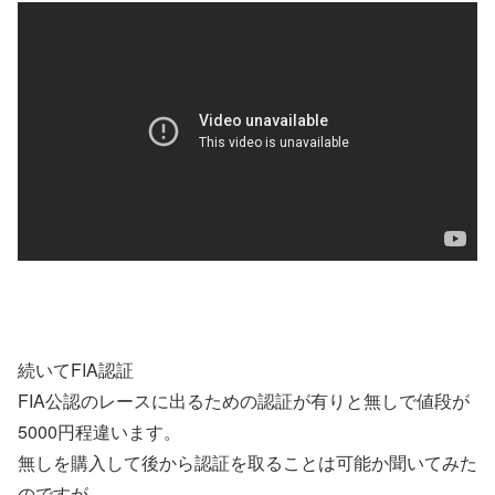
続いてFIA認証
FIA公認のレースに出るための認証が有りと無しで値段が
5000円程違います。
無しを購入して後から認証を取ることは可能か聞いてみた
のですが