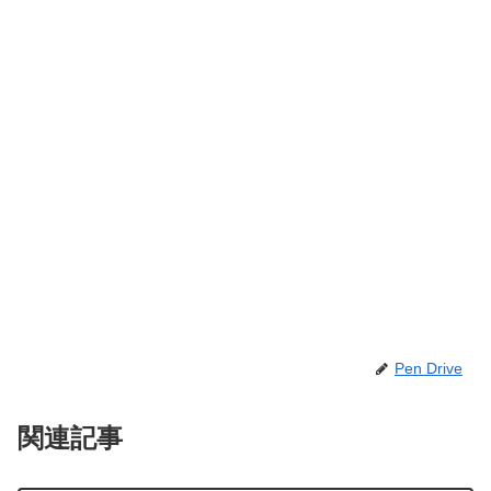
Pen Drive
関連記事