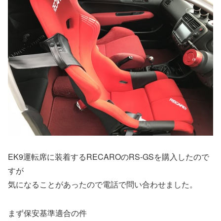
EK9運転席に装着するRECAROのRS-GSを購入したので
すが
気になることがあったので電話で問い合わせました。
まず保安基準適合の件