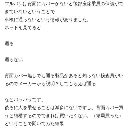
フルバケは背面にカバーがないと後部座席乗員の保護がで
きていないということで
車検に通らないという情報がありました。
ネットを見てると
通る
通らない
背面カバー無しでも通る製品があると知らない検査員がい
るのでメーカーから説明？してもらえば通る
などバラバラです。
後ろに人を乗せることは滅多にないですし、背面カバー買
うと結構するのでできれば買いたくない。（結局買った）
ということで聞いてみた結果