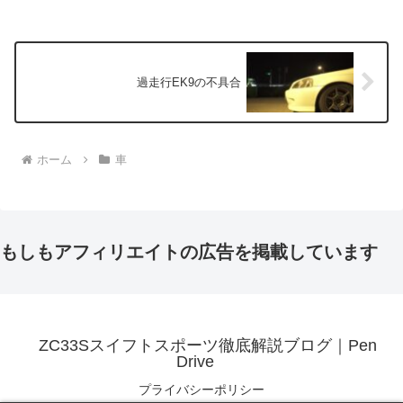
過走行EK9の不具合
ホーム
車
もしもアフィリエイトの広告を掲載しています
ZC33Sスイフトスポーツ徹底解説ブログ｜Pen
Drive
プライバシーポリシー