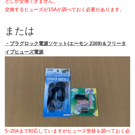
としか交換できません。
交換するヒューズが15Aか調べておく必要があります。
または
・プラグロック電源ソケット(エーモン 2309)＆フリータ
イプヒューズ電源
5~20Aまで対応していますがヒューズ形状を調べておく必