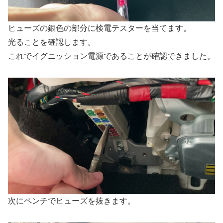
ヒューズの銀色の部分に検電テスターを当てます。
光ることを確認します。
これでイグニッション電源であることが確認できました。
次にペンチでヒューズを抜きます。