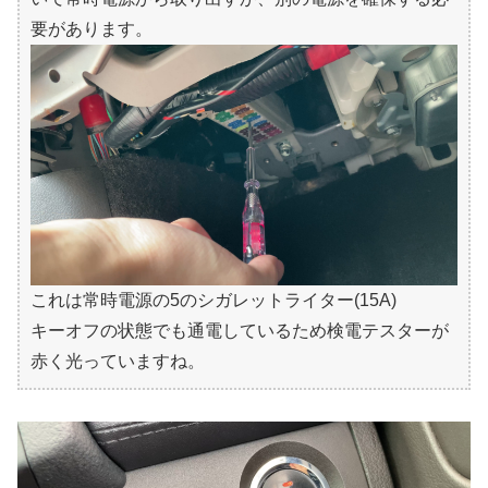
要があります。
これは常時電源の5のシガレットライター(15A)
キーオフの状態でも通電しているため検電テスターが
赤く光っていますね。