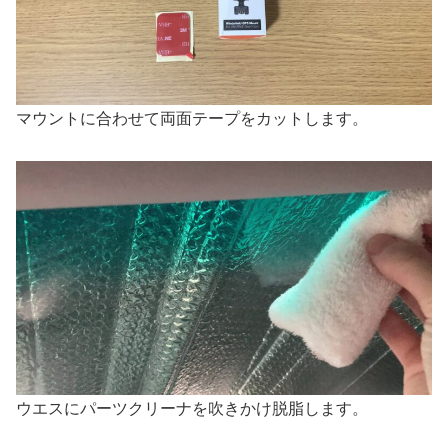
マウントに合わせて両面テープをカットします。
ウエスにパーツクリーナを吹きかけ脱脂します。