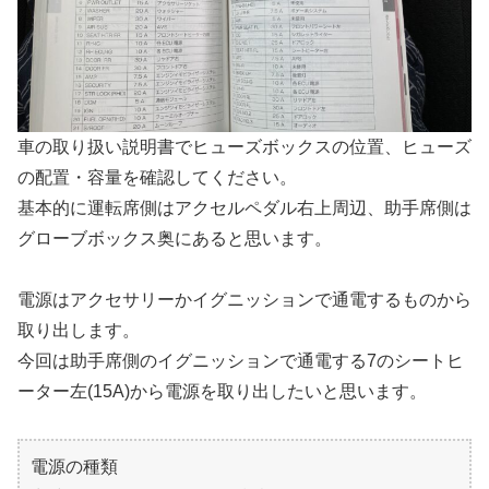
車の取り扱い説明書でヒューズボックスの位置、ヒューズ
の配置・容量を確認してください。
基本的に運転席側はアクセルペダル右上周辺、助手席側は
グローブボックス奥にあると思います。
電源はアクセサリーかイグニッションで通電するものから
取り出します。
今回は助手席側のイグニッションで通電する7のシートヒ
ーター左(15A)から電源を取り出したいと思います。
電源の種類