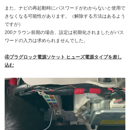
また、ナビの再起動時にパスワードがわからないと使用で
きなくなる可能性があります。（解除する方法はあるよう
ですが）
200クラウン前期の場合、設定は初期化されましたがパス
ワードの入力は求められませんでした。
④プラグロック電源ソケット ヒューズ電源タイプを差し
込む