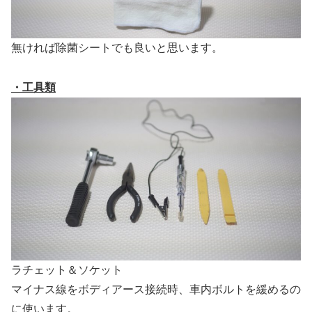
無ければ除菌シートでも良いと思います。
・工具類
ラチェット＆ソケット
マイナス線をボディアース接続時、車内ボルトを緩めるの
に使います。