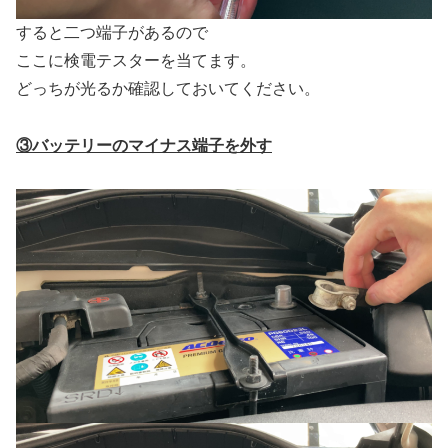
すると二つ端子があるので
ここに検電テスターを当てます。
どっちが光るか確認しておいてください。
③バッテリーのマイナス端子を外す