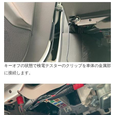
キーオフの状態で検電テスターのクリップを車体の金属部
に接続します。