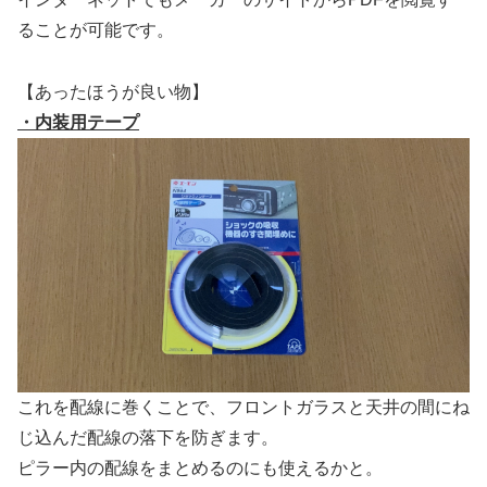
ることが可能です。
【あったほうが良い物】
・内装用テープ
これを配線に巻くことで、フロントガラスと天井の間にね
じ込んだ配線の落下を防ぎます。
ピラー内の配線をまとめるのにも使えるかと。