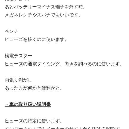
あとバッテリーマイナス端子を外す時。
メガネレンチやスパナでもいいです。
ペンチ
ヒューズを抜くのに使います。
検電テスター
ヒューズの通電タイミング、向きを調べるのに使います。
内張り剥がし
あった方が何かと便利かと。
・車の取り扱い説明書
ヒューズの特定に使います。
インターネットでもメーカーのサイトからPDFを閲覧す