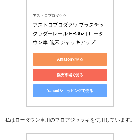
アストロプロダクツ
アストロプロダクツ プラスチッ
クラダーレール PR362 | ローダ
ウン車 低床 ジャッキアップ
Amazonで見る
楽天市場で見る
Yahoo!ショッピングで見る
私はローダウン車用のフロアジャッキを使用しています。