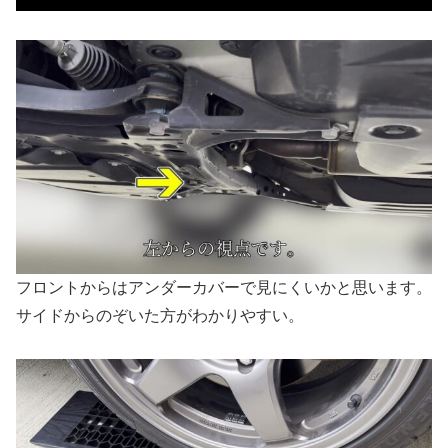
フロントからはアンダーカバーで見にくいかと思います。
サイドからのぞいた方がわかりやすい。