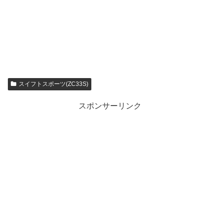
スイフトスポーツ(ZC33S)
スポンサーリンク