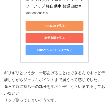
フトアップ 軽自動車 普通自動車
2006000001410
Amazonで見る
楽天市場で見る
Yahoo!ショッピングで見る
ギリギリというか、一応あげることはできるんですけど干
渉しながらジャッキポイントまで届くって感じでした。
降ろす時に持ち手の部分を地面と平行くらいまで下げてお
かないと
リップ割ってしまいそうです。