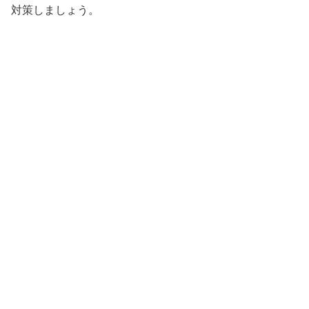
対策しましょう。