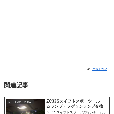
Pen Drive
関連記事
ZC33Sスイフトスポーツ ルー
スイフトスポーツ(ZC33S)
ムランプ・ラゲッジランプ交換
ZC33Sスイフトスポーツの暗いルームラ