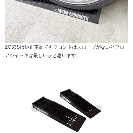
ZC33Sは純正車高でもフロントはスロープがないとフロ
アジャッキは厳しいかと思います。