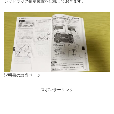
ジッドラック指定位置を記載しておきます。
説明書の該当ページ
スポンサーリンク