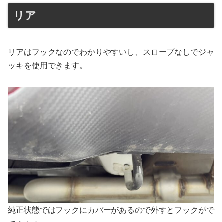
リア
リアはフックなのでわかりやすいし、スロープなしでジャ
ッキを使用できます。
純正状態ではフックにカバーがあるので外すとフックがで